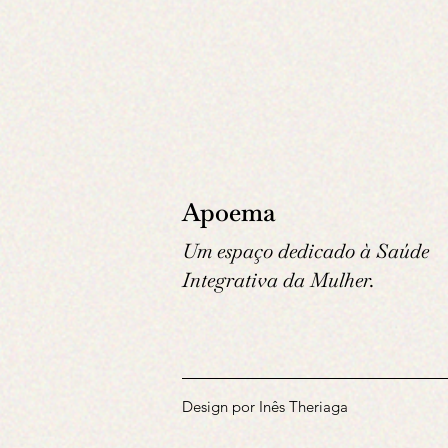
Apoema
Um espaço dedicado à Saúde
Integrativa da Mulher.
Design por Inês Theriaga