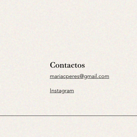
Contactos
mariacperes@gmail.com
Instagram