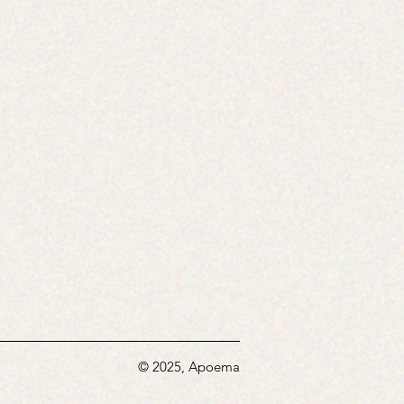
© 2025, Apoema