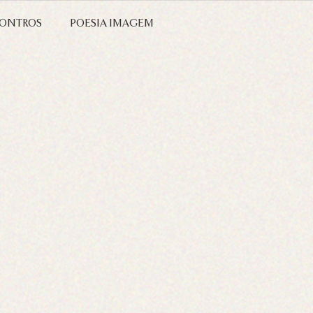
ONTROS
POESIA IMAGEM