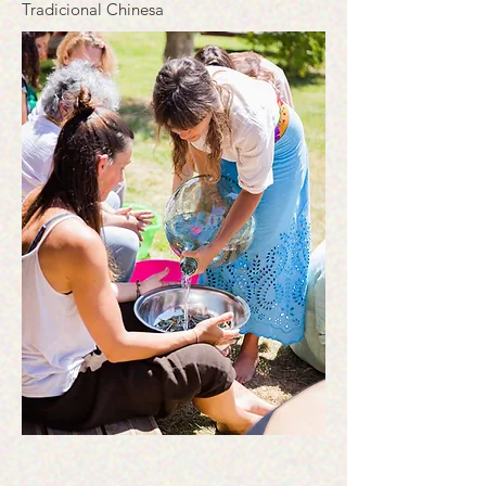
Tradicional Chinesa