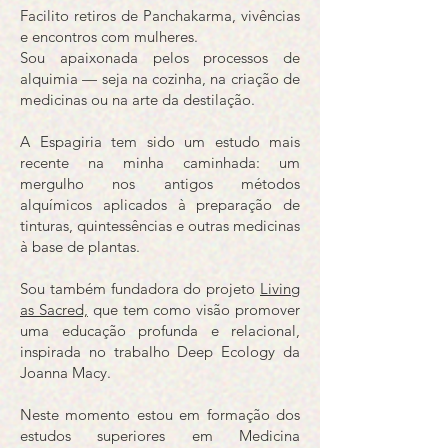
Facilito retiros de Panchakarma, vivências
e encontros com mulheres.
Sou apaixonada pelos processos de
alquimia — seja na cozinha, na criação de
medicinas ou na arte da destilação.
A Espagiria tem sido um estudo mais
recente na minha caminhada: um
mergulho nos antigos métodos
alquímicos aplicados à preparação de
tinturas, quintessências e outras medicinas
à base de plantas.
Sou também fundadora do projeto
Living
as Sacred,
que tem como visão promover
uma educação profunda e relacional,
inspirada no trabalho Deep Ecology da
Joanna Macy.
Neste momento estou em formação dos
estudos superiores em Medicina